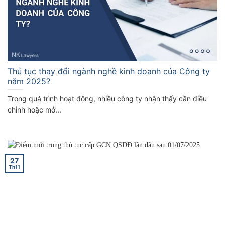
Thủ tục thay đổi ngành nghề kinh doanh của Công ty
năm 2025?
Trong quá trình hoạt động, nhiều công ty nhận thấy cần điều
chỉnh hoặc mở...
27
Th11