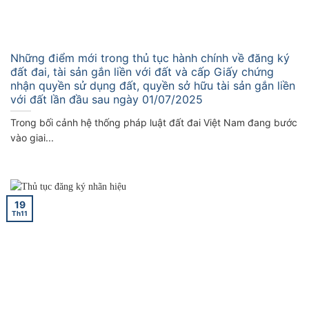
Những điểm mới trong thủ tục hành chính về đăng ký
đất đai, tài sản gắn liền với đất và cấp Giấy chứng
nhận quyền sử dụng đất, quyền sở hữu tài sản gắn liền
với đất lần đầu sau ngày 01/07/2025
Trong bối cảnh hệ thống pháp luật đất đai Việt Nam đang bước
vào giai...
19
Th11