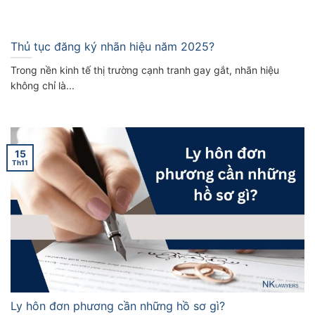
Thủ tục đăng ký nhãn hiệu năm 2025?
Trong nền kinh tế thị trường cạnh tranh gay gắt, nhãn hiệu
không chỉ là...
15
Th11
Ly hôn đơn phương cần những hồ sơ gì?