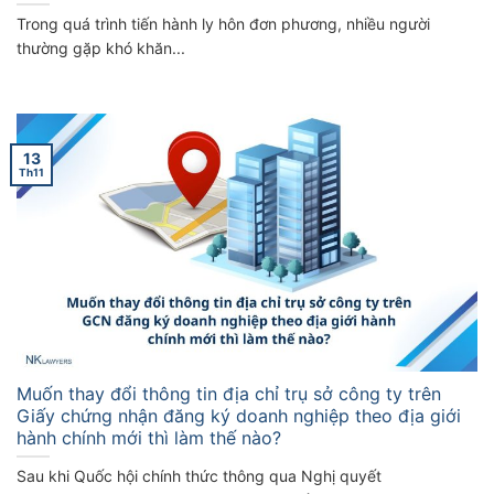
Trong quá trình tiến hành ly hôn đơn phương, nhiều người
thường gặp khó khăn...
13
Th11
Muốn thay đổi thông tin địa chỉ trụ sở công ty trên
Giấy chứng nhận đăng ký doanh nghiệp theo địa giới
hành chính mới thì làm thế nào?
Sau khi Quốc hội chính thức thông qua Nghị quyết