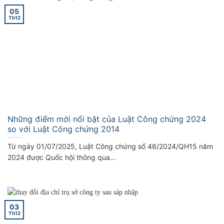
05
Th12
Những điểm mới nổi bật của Luật Công chứng 2024
so với Luật Công chứng 2014
Từ ngày 01/07/2025, Luật Công chứng số 46/2024/QH15 năm
2024 được Quốc hội thông qua...
03
Th12