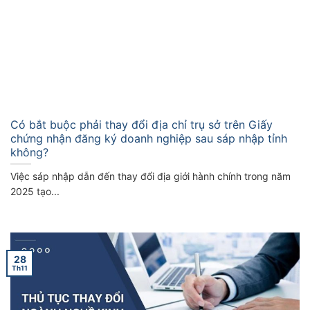
Có bắt buộc phải thay đổi địa chỉ trụ sở trên Giấy
chứng nhận đăng ký doanh nghiệp sau sáp nhập tỉnh
không?
Việc sáp nhập dẫn đến thay đổi địa giới hành chính trong năm
2025 tạo...
28
Th11