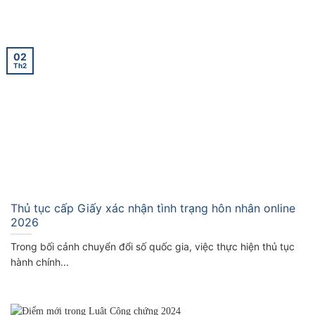
02
Th2
Thủ tục cấp Giấy xác nhận tình trạng hôn nhân online
2026
Trong bối cảnh chuyển đổi số quốc gia, việc thực hiện thủ tục
hành chính...