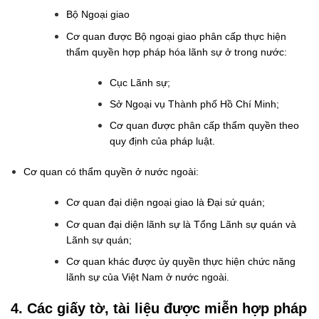
Bộ Ngoại giao
Cơ quan được Bộ ngoại giao phân cấp thực hiện
thẩm quyền hợp pháp hóa lãnh sự ở trong nước:
Cục Lãnh sự;
Sở Ngoại vụ Thành phố Hồ Chí Minh;
Cơ quan được phân cấp thẩm quyền theo
quy định của pháp luật.
Cơ quan có thẩm quyền ở nước ngoài:
Cơ quan đại diện ngoại giao là Đại sứ quán;
Cơ quan đại diện lãnh sự là Tổng Lãnh sự quán và
Lãnh sự quán;
Cơ quan khác được ủy quyền thực hiện chức năng
lãnh sự của Việt Nam ở nước ngoài.
4. Các giấy tờ, tài liệu được miễn hợp pháp