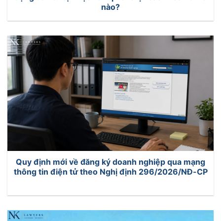
nào?
Quy định mới về đăng ký doanh nghiệp qua mạng
thông tin điện tử theo Nghị định 296/2026/NĐ-CP