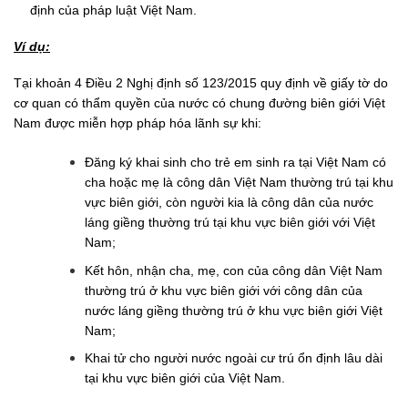
định của pháp luật Việt Nam.
Ví dụ:
Tại khoản 4 Điều 2 Nghị định số 123/2015 quy định về giấy tờ do
cơ quan có thẩm quyền của nước có chung đường biên giới Việt
Nam được miễn hợp pháp hóa lãnh sự khi:
Đăng ký khai sinh cho trẻ em sinh ra tại Việt Nam có
cha hoặc mẹ là công dân Việt Nam thường trú tại khu
vực biên giới, còn người kia là công dân của nước
láng giềng thường trú tại khu vực biên giới với Việt
Nam;
Kết hôn, nhận cha, mẹ, con của công dân Việt Nam
thường trú ở khu vực biên giới với công dân của
nước láng giềng thường trú ở khu vực biên giới Việt
Nam;
Khai tử cho người nước ngoài cư trú ổn định lâu dài
tại khu vực biên giới của Việt Nam.