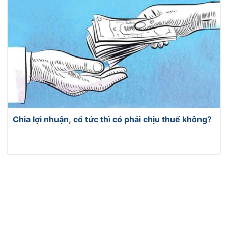
Chia lợi nhuận, cổ tức thì có phải chịu thuế không?