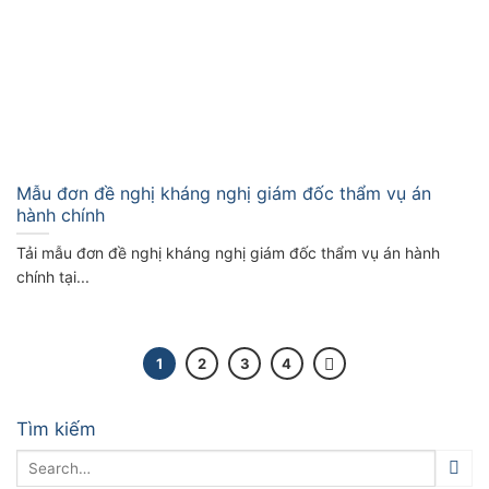
Mẫu đơn đề nghị kháng nghị giám đốc thẩm vụ án
hành chính
Tải mẫu đơn đề nghị kháng nghị giám đốc thẩm vụ án hành
chính tại...
1
2
3
4
Tìm kiếm