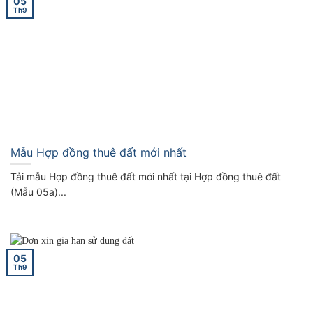
05
Th9
Mẫu Hợp đồng thuê đất mới nhất
Tải mẫu Hợp đồng thuê đất mới nhất tại Hợp đồng thuê đất
(Mẫu 05a)...
05
Th9