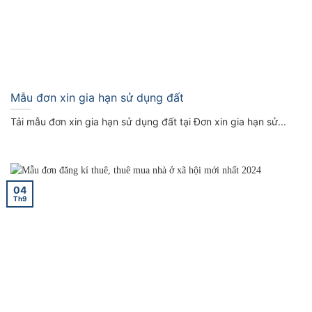
Mẫu đơn xin gia hạn sử dụng đất
Tải mẫu đơn xin gia hạn sử dụng đất tại Đơn xin gia hạn sử...
04
Th9