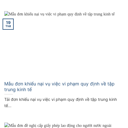
19
Th8
Mẫu đơn khiếu nại vụ việc vi phạm quy định về tập
trung kinh tế
Tải đơn khiếu nại vụ việc vi phạm quy định về tập trung kinh
tế...