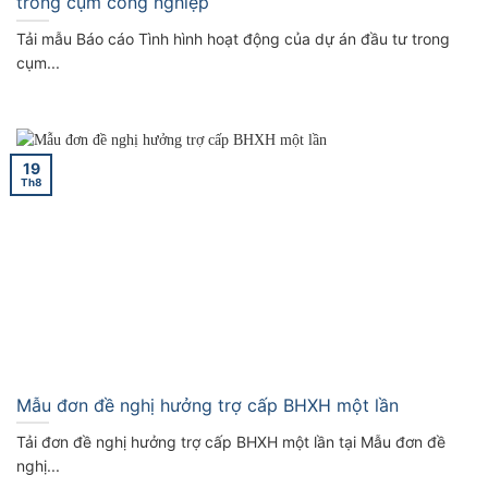
trong cụm công nghiệp
Tải mẫu Báo cáo Tình hình hoạt động của dự án đầu tư trong
cụm...
19
Th8
Mẫu đơn đề nghị hưởng trợ cấp BHXH một lần
Tải đơn đề nghị hưởng trợ cấp BHXH một lần tại Mẫu đơn đề
nghị...