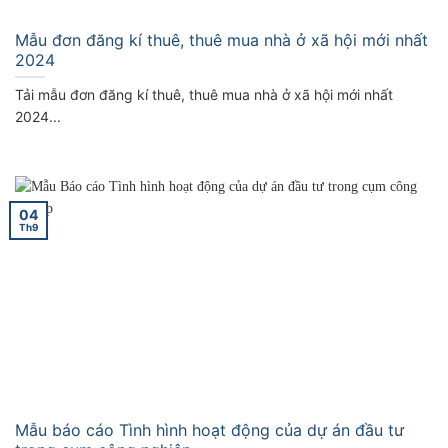
Mẫu đơn đăng kí thuê, thuê mua nhà ở xã hội mới nhất
2024
Tải mẫu đơn đăng kí thuê, thuê mua nhà ở xã hội mới nhất
2024...
04
Th9
Mẫu báo cáo Tình hình hoạt động của dự án đầu tư