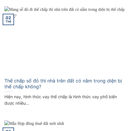
02
Th6
Thế chấp sổ đỏ thì nhà trên đất có nằm trong diện bị
thế chấp không?
Hiện nay, hình thức vay thế chấp là hình thức vay phổ biến
được nhiều...