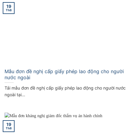
19
Th8
Mẫu đơn đề nghị cấp giấy phép lao động cho người
nước ngoài
Tải mẫu đơn đề nghị cấp giấy phép lao động cho người nước
ngoài tại...
19
Th8