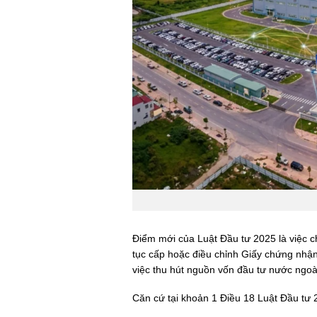
Điểm mới của Luật Đầu tư 2025 là việc ch
tục cấp hoặc điều chỉnh Giấy chứng nhận
việc thu hút nguồn vốn đầu tư nước ngoà
Căn cứ tại khoản 1 Điều 18 Luật Đầu tư 2