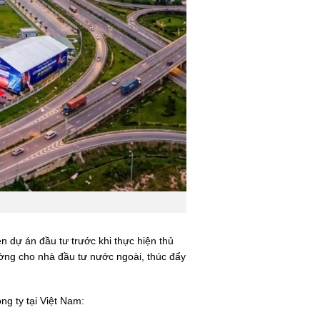
n dự án đầu tư trước khi thực hiện thủ
ường cho nhà đầu tư nước ngoài, thúc đẩy
ng ty tại Việt Nam: