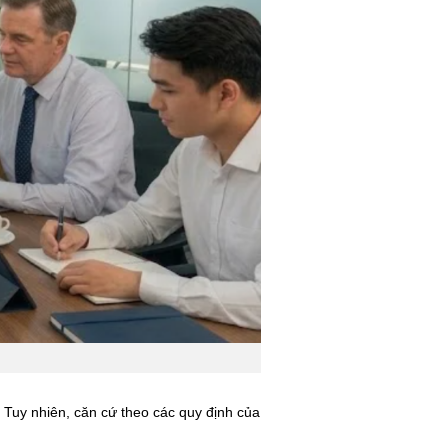
. Tuy nhiên, căn cứ theo các quy định của