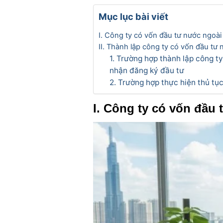
Mục lục bài viết
I. Công ty có vốn đầu tư nước ngoài 
II. Thành lập công ty có vốn đầu tư
1. Trường hợp thành lập công t
nhận đăng ký đầu tư
2. Trường hợp thực hiện thủ tụ
I. Công ty có vốn đầu 