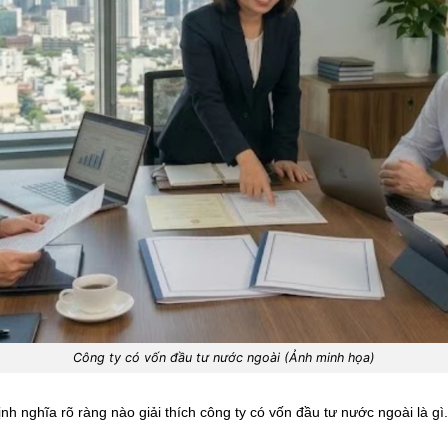
Công ty có vốn đầu tư nước ngoài (Ảnh minh họa)
nh nghĩa rõ ràng nào giải thích công ty có vốn đầu tư nước ngoài là gì