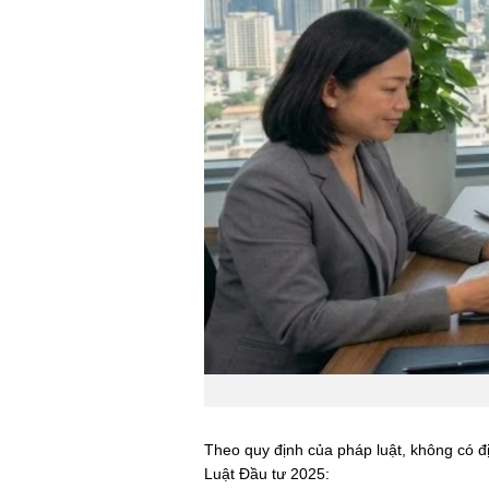
Theo quy định của pháp luật, không có đị
Luật Đầu tư 2025: