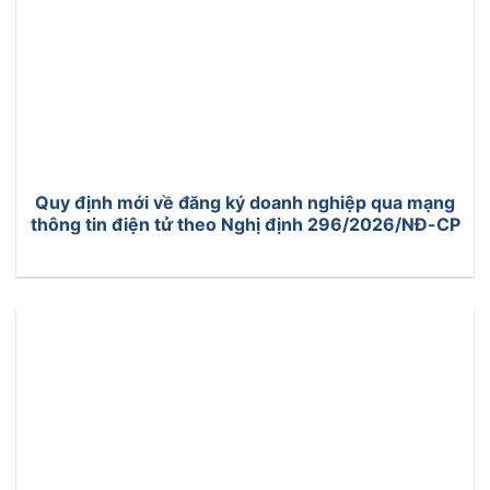
Quy định mới về đăng ký doanh nghiệp qua mạng
thông tin điện tử theo Nghị định 296/2026/NĐ-CP