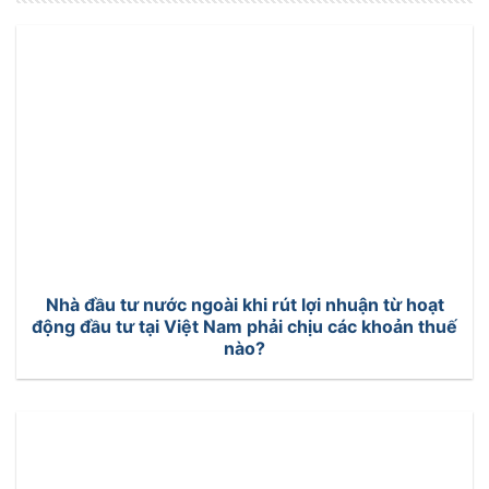
Nhà đầu tư nước ngoài khi rút lợi nhuận từ hoạt
động đầu tư tại Việt Nam phải chịu các khoản thuế
nào?