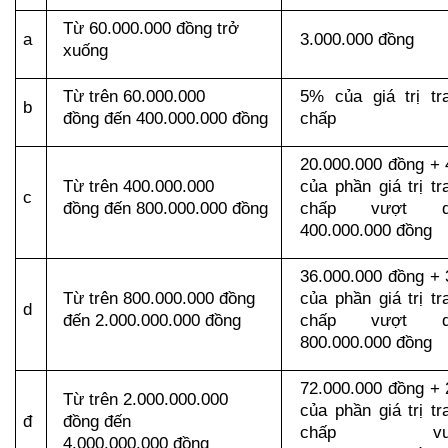
Từ 60.000.000 đồng trở 
a
3.000.000 đồng
xuống
Từ trên 60.000.000 
5% của giá trị tra
b
đồng đến 400.000.000 đồng
chấp
20.000.000 đồng + 
Từ trên 400.000.000 
của phần giá trị tra
c
đồng đến 800.000.000 đồng
chấp vượt qu
400.000.000 đồng
36.000.000 đồng + 
Từ trên 800.000.000 đồng 
của phần giá trị tra
d
đến 2.000.000.000 đồng
chấp vượt qu
800.000.000 đồng
72.000.000 đồng + 
Từ trên 2.000.000.000 
của phần giá trị tra
đ
đồng đến 
chấp vượ
4.000.000.000 đồng