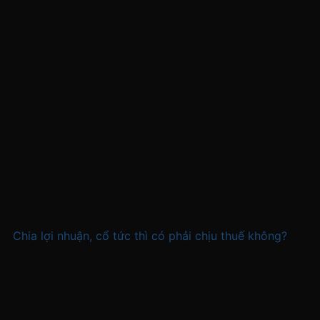
Chia lợi nhuận, cổ tức thì có phải chịu thuế không?