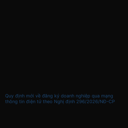
Quy định mới về đăng ký doanh nghiệp qua mạng
thông tin điện tử theo Nghị định 296/2026/NĐ-CP