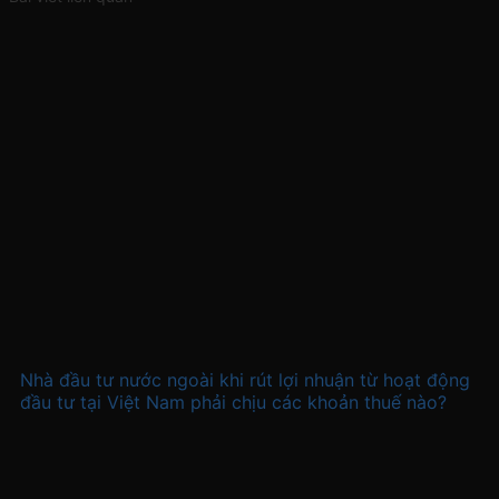
Nhà đầu tư nước ngoài khi rút lợi nhuận từ hoạt động
đầu tư tại Việt Nam phải chịu các khoản thuế nào?