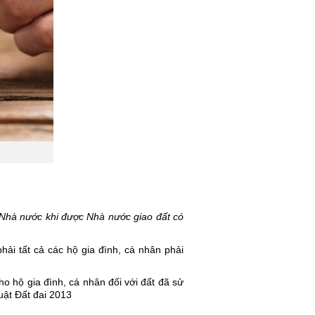
 Nhà nước khi được Nhà nước giao đất có 
i tất cả các hộ gia đình, cá nhân phải 
 hộ gia đình, cá nhân đối với đất đã sử 
uật Đất đai 2013