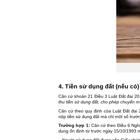
4. Tiền sử dụng đất (nếu có)
Căn cứ khoản 21 Điều 3 Luật Đất đai 201
thu tiền sử dụng đất, cho phép chuyển 
Căn cứ theo quy định của Luật Đất đai 
nộp tiền sử dụng đất mà chỉ một số trườ
Trường hợp 1: 
Căn cứ theo Điều 6 Nghị
dụng ổn định từ trước ngày 15/10/1993 m