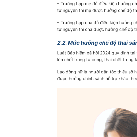
– Trường hợp mẹ đủ điều kiện hưởng chế
tự nguyện thì mẹ được hưởng chế độ tha
– Trường hợp cha đủ điều kiện hưởng ch
tự nguyện thì cha được hưởng chế độ th
2.2. Mức hưởng chế độ thai sả
Luật Bảo hiểm xã hội 2024 quy định tại 
lên chết trong tử cung, thai chết trong 
Lao động nữ là người dân tộc thiểu số h
được hưởng chính sách hỗ trợ khác the