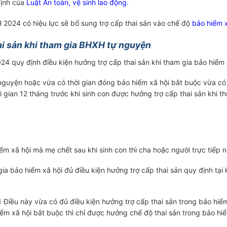
định của
Luật An toàn, vệ sinh lao động.
 2024 có hiệu lực sẽ bổ sung trợ cấp thai sản vào chế độ
bảo hiểm x
hai sản khi tham gia BHXH tự nguyện
24 quy định điều kiện hưởng trợ cấp thai sản khi tham gia bảo hiểm
 nguyện hoặc vừa có thời gian đóng bảo hiểm xã hội bắt buộc vừa có 
i gian 12 tháng trước khi sinh con được hưởng trợ cấp thai sản khi 
ểm xã hội mà mẹ chết sau khi sinh con thì cha hoặc người trực tiếp 
a bảo hiểm xã hội đủ điều kiện hưởng trợ cấp thai sản quy định tại 
1 Điều này vừa có đủ điều kiện hưởng trợ cấp thai sản trong bảo hiể
iểm xã hội bắt buộc thì chỉ được hưởng chế độ thai sản trong bảo hi