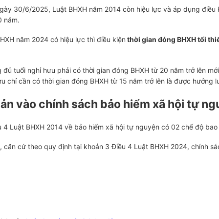
ngày 30/6/2025, Luật BHXH năm 2014 còn hiệu lực và áp dụng điều k
0 năm.
BHXH năm 2024 có hiệu lực thì điều kiện
thời gian đóng BHXH tối thi
 đủ tuổi nghỉ hưu phải có thời gian đóng BHXH từ 20 năm trở lên m
hưu chỉ cần có thời gian đóng BHXH từ 15 năm trở lên là được hưởng 
sản vào chính sách bảo hiểm xã hội tự n
ều 4 Luật BHXH 2014 về bảo hiểm xã hội tự nguyện có 02 chế độ bao g
i, căn cứ theo quy định tại khoản 3 Điều 4 Luật BHXH 2024, chính s