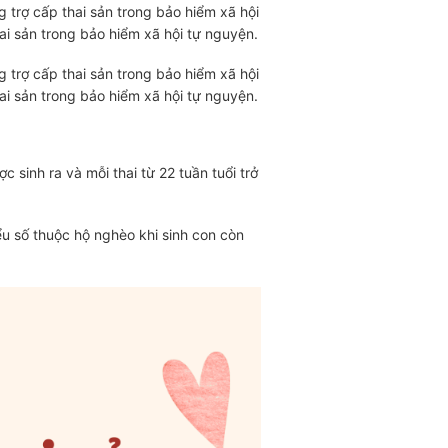
 trợ cấp thai sản trong bảo hiểm xã hội
i sản trong bảo hiểm xã hội tự nguyện.
 trợ cấp thai sản trong bảo hiểm xã hội
i sản trong bảo hiểm xã hội tự nguyện.
c sinh ra và mỗi thai từ 22 tuần tuổi trở
ểu số thuộc hộ nghèo khi sinh con còn