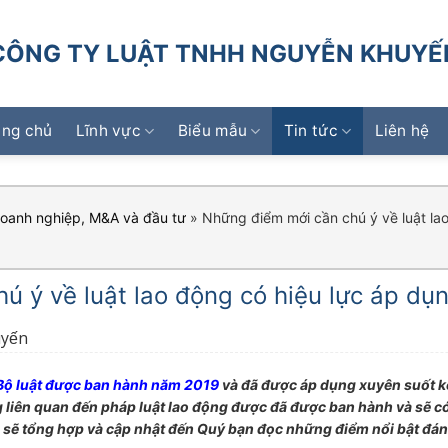
CÔNG TY LUẬT TNHH NGUYỄN KHUYẾ
ang chủ
Lĩnh vực
Biểu mẫu
Tin tức
Liên hệ
oanh nghiệp, M&A và đầu tư
»
Những điểm mới cần chú ý về luật lao
ú ý về luật lao động có hiệu lực áp dụ
uyến
Bộ luật được ban hành năm 2019
và đã được áp dụng xuyên suốt k
g liên quan đến pháp luật lao động được đã được ban hành và sẽ có
 sẽ tổng hợp và cập nhật đến Quý bạn đọc những điểm nổi bật đán