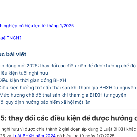
h nghiệp có hiệu lực từ tháng 1/2025
thuế TNCN?
c bài viết
 lao động mới 2025: thay đổi các điều kiện để được hưởng chế độ 
 Điều kiện tuổi nghỉ hưu
 Điều kiện thời gian đóng BHXH
 Điều kiện hưởng trợ cấp thai sản khi tham gia BHXH tự nguyện
 Mức hưởng chế độ thai sản khi tham gia BHXH tự nguyện
đổi quy định hưởng bảo hiểm xã hội một lần
25: thay đổi các điều kiện để được hưởng 
 nghỉ hưu vì được chia thành 2 giai đoạn áp dụng 2 Luật BHXH khác
025 và
Luật BHXH năm 2024
có hiệu lực từ ngày 1/7/2025.