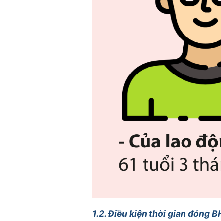
1.2. Điều kiện thời gian đóng 