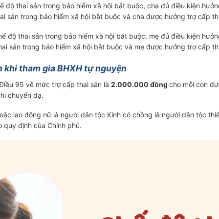
 độ thai sản trong bảo hiểm xã hội bắt buộc, cha đủ điều kiện hưởng
i sản trong bảo hiểm xã hội bắt buộc và cha được hưởng trợ cấp tha
ế độ thai sản trong bảo hiểm xã hội bắt buộc, mẹ đủ điều kiện hưởng
ai sản trong bảo hiểm xã hội bắt buộc và mẹ được hưởng trợ cấp tha
n khi tham gia BHXH tự nguyện
Điều 95 về mức trợ cấp thai sản là
2.000.000 đồng
cho mỗi con đượ
khi chuyển dạ.
oặc lao động nữ là người dân tộc Kinh có chồng là người dân tộc thi
o quy định của Chính phủ.