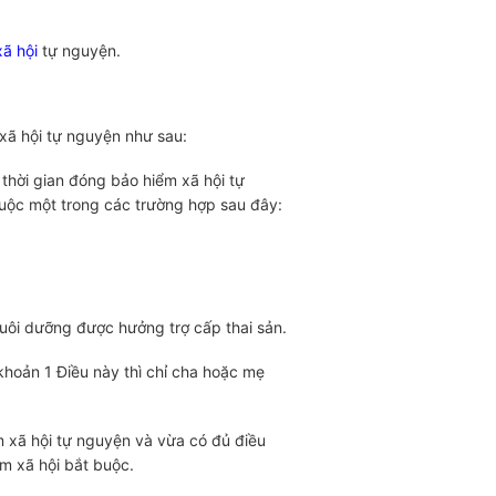
ã hội
tự nguyện.
 xã hội tự nguyện như sau:
thời gian đóng bảo hiểm xã hội tự
thuộc một trong các trường hợp sau đây:
nuôi dưỡng được hưởng trợ cấp thai sản.
khoản 1 Điều này thì chỉ cha hoặc mẹ
m xã hội tự nguyện và vừa có đủ điều
ểm xã hội bắt buộc.